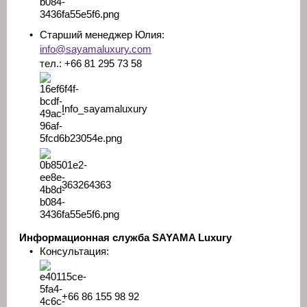
•
Старший менеджер Юлия:
info@sayamaluxury.com
тел.: +66 81 295 73 58
Info_sayamaluxury
363264363
Информационная служба SAYAMA Luxury
•
Консультация:
+66 86 155 98 92