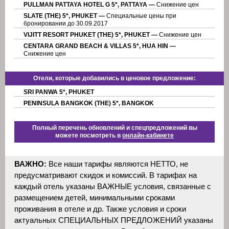
PULLMAN PATTAYA HOTEL G 5*, PATTAYA —
Снижение цен
SLATE (THE) 5*, PHUKET —
Специальные цены при
бронировании до 30.09.2017
VIJITT RESORT PHUKET (THE) 5*, PHUKET —
Снижение цен
CENTARA GRAND BEACH & VILLAS 5*, HUA HIN —
Снижение цен
Отели, которые добавились в ценовое предложение:
SRI PANWA 5*, PHUKET
PENINSULA BANGKOK (THE) 5*, BANGKOK
Полный перечень обновлений и спецпредложений вы
можете посмотреть в
онлайн-кабинете
ВАЖНО:
Все наши тарифы являются НЕТТО, не
предусматривают скидок и комиссий. В тарифах на
каждый отель указаны ВАЖНЫЕ условия, связанные с
размещением детей, минимальными сроками
проживания в отеле и др. Также условия и сроки
актуальных СПЕЦИАЛЬНЫХ ПРЕДЛОЖЕНИЙ указаны