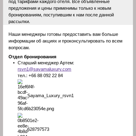
под тарифами каждого отеля. Все объявленные
предложения и цены применимы только к новым
бронированиям, поступившим к нам после данной
рассылки.
Наши менеджеры готовы предоставить вам больше
информации об акциях и проконсультировать по всем
вопросам.
Отдел бронирования
•
Старший менеджер Артем:
rsvn1@sayamaluxury.com
тел.: +66 88 092 22 84
Sayama_Luxury_rsvn1
628797573