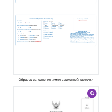
Образец заполнения иммиграционной карточки