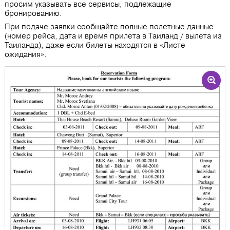
просим указывать все сервисы, подлежащие
бронированию.
При подаче заявки сообщайте полные полетные данные
(номер рейса, дата и время прилета в Таиланд / вылета из
Таиланда), даже если билеты находятся в «Листе
ожидания».