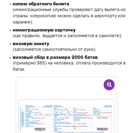
копию обратного билета
(иммиграционные службы проверяют дату вылета из
страны; ксерокопию можно сделать в аэропорту или
заранее);
иммиграционную карточку
(как правило, выдается и заполняется в самолете);
визовую анкету
(заполняется самостоятельно от руки);
визовый сбор в размере 2000 батов
(примерно $65) на человека, оплата производится в
батах.