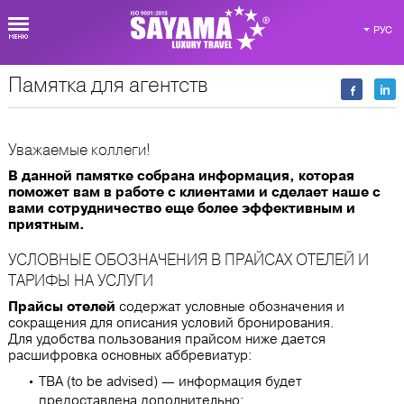
РУС
Памятка для агентств
Материалы для партнеров
Уважаемые коллеги!
В данной памятке собрана информация, которая
поможет вам в работе с клиентами и сделает наше с
вами сотрудничество еще более эффективным и
приятным.
УСЛОВНЫЕ ОБОЗНАЧЕНИЯ В ПРАЙСАХ ОТЕЛЕЙ И
ТАРИФЫ НА УСЛУГИ
Прайсы отелей
содержат условные обозначения и
сокращения для описания условий бронирования.
Для удобства пользования прайсом ниже дается
расшифровка основных аббревиатур:
TBA (to be advised) — информация будет
предоставлена дополнительно;