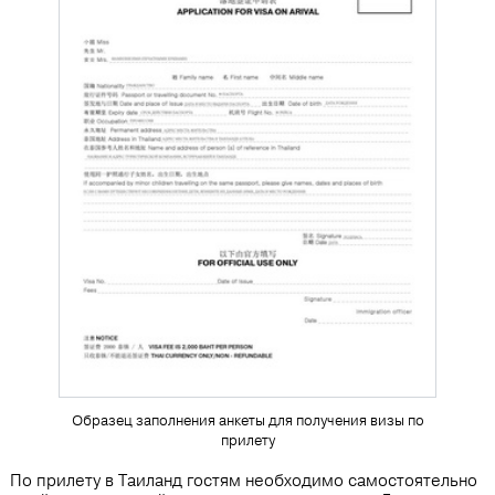
Образец заполнения анкеты для получения визы по
прилету
По прилету в Таиланд гостям необходимо самостоятельно