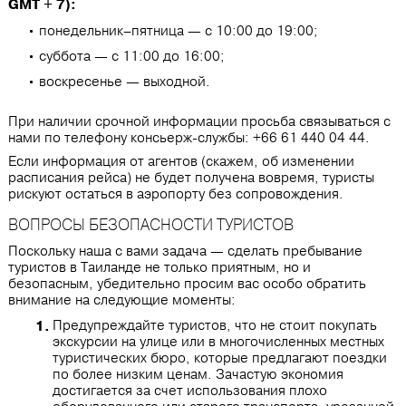
GMT + 7):
понедельник–пятница — с 10:00 до 19:00;
суббота — с 11:00 до 16:00;
воскресенье — выходной.
При наличии срочной информации просьба связываться с
нами по телефону консьерж-службы: +66 61 440 04 44.
Если информация от агентов (скажем, об изменении
расписания рейса) не будет получена вовремя, туристы
рискуют остаться в аэропорту без сопровождения.
ВОПРОСЫ БЕЗОПАСНОСТИ ТУРИСТОВ
Поскольку наша с вами задача — сделать пребывание
туристов в Таиланде не только приятным, но и
безопасным, убедительно просим вас особо обратить
внимание на следующие моменты:
Предупреждайте туристов, что не стоит покупать
экскурсии на улице или в многочисленных местных
туристических бюро, которые предлагают поездки
по более низким ценам. Зачастую экономия
достигается за счет использования плохо