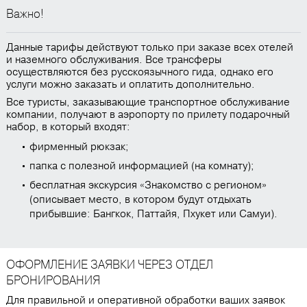
Важно!
Данные тарифы действуют только при заказе всех отелей
и наземного обслуживания. Все трансферы
осуществляются без русскоязычного гида, однако его
услуги можно заказать и оплатить дополнительно.
Все туристы, заказывающие транспортное обслуживание
компании, получают в аэропорту по прилету подарочный
набор, в который входят:
фирменный рюкзак;
папка с полезной информацией (на комнату);
бесплатная экскурсия «Знакомство с регионом»
(описывает место, в котором будут отдыхать
прибывшие: Бангкок, Паттайя, Пхукет или Самуи).
ОФОРМЛЕНИЕ ЗАЯВКИ ЧЕРЕЗ ОТДЕЛ
БРОНИРОВАНИЯ
Для правильной и оперативной обработки ваших заявок