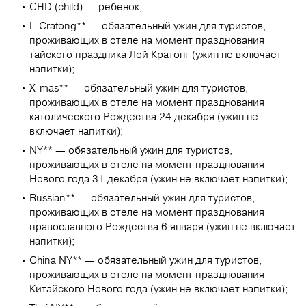
CHD (child) — ребенок;
L-Cratong** — обязательный ужин для туристов,
проживающих в отеле на момент празднования
тайского праздника Лой Кратонг (ужин не включает
напитки);
X-mas** — обязательный ужин для туристов,
проживающих в отеле на момент празднования
католического Рождества 24 декабря (ужин не
включает напитки);
NY** — обязательный ужин для туристов,
проживающих в отеле на момент празднования
Нового года 31 декабря (ужин не включает напитки);
Russian** — обязательный ужин для туристов,
проживающих в отеле на момент празднования
православного Рождества 6 января (ужин не включает
напитки);
China NY** — обязательный ужин для туристов,
проживающих в отеле на момент празднования
Китайского Нового года (ужин не включает напитки);