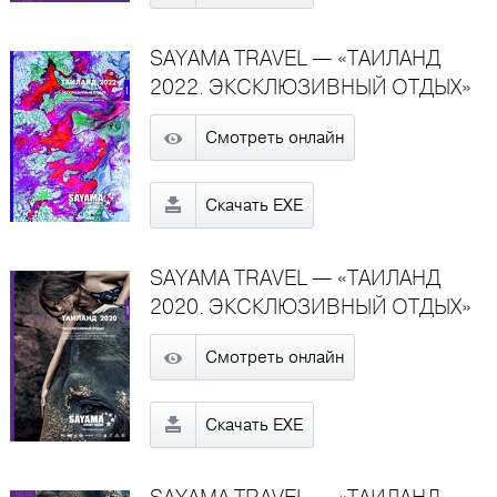
SAYAMA TRAVEL — «ТАИЛАНД
2022. ЭКСКЛЮЗИВНЫЙ ОТДЫХ»
Смотреть онлайн
Скачать EXE
SAYAMA TRAVEL — «ТАИЛАНД
2020. ЭКСКЛЮЗИВНЫЙ ОТДЫХ»
Смотреть онлайн
Скачать EXE