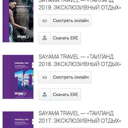
SAYAMA TRAVEL — «ТАИЛАНД
2019. ЭКСКЛЮЗИВНЫЙ ОТДЫХ»
Смотреть онлайн
Скачать EXE
SAYAMA TRAVEL — «ТАИЛАНД
2018. ЭКСКЛЮЗИВНЫЙ ОТДЫХ»
Смотреть онлайн
Скачать EXE
SAYAMA TRAVEL — «ТАИЛАНД
2017. ЭКСКЛЮЗИВНЫЙ ОТДЫХ»