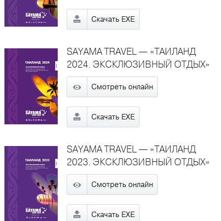
Скачать EXE
SAYAMA TRAVEL — «ТАИЛАНД
2024. ЭКСКЛЮЗИВНЫЙ ОТДЫХ»
Смотреть онлайн
Скачать EXE
SAYAMA TRAVEL — «ТАИЛАНД
2023. ЭКСКЛЮЗИВНЫЙ ОТДЫХ»
Смотреть онлайн
Скачать EXE