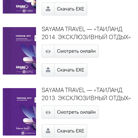
Скачать EXE
SAYAMA TRAVEL — «ТАИЛАНД
2014. ЭКСКЛЮЗИВНЫЙ ОТДЫХ»
Смотреть онлайн
Скачать EXE
SAYAMA TRAVEL — «ТАИЛАНД
2013. ЭКСКЛЮЗИВНЫЙ ОТДЫХ»
Смотреть онлайн
Скачать EXE