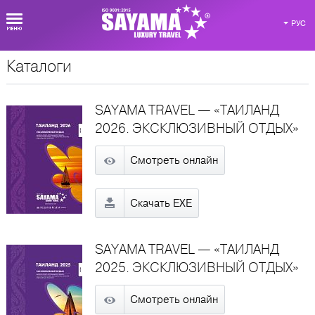
РУС
Каталоги
Материалы для партнеров
SAYAMA TRAVEL — «ТАИЛАНД
2026. ЭКСКЛЮЗИВНЫЙ ОТДЫХ»
Смотреть онлайн
Скачать EXE
SAYAMA TRAVEL — «ТАИЛАНД
2025. ЭКСКЛЮЗИВНЫЙ ОТДЫХ»
Смотреть онлайн