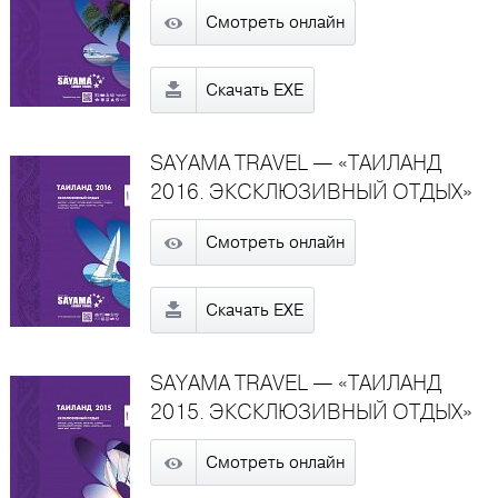
Смотреть онлайн
Скачать EXE
SAYAMA TRAVEL — «ТАИЛАНД
2016. ЭКСКЛЮЗИВНЫЙ ОТДЫХ»
Смотреть онлайн
Скачать EXE
SAYAMA TRAVEL — «ТАИЛАНД
2015. ЭКСКЛЮЗИВНЫЙ ОТДЫХ»
Смотреть онлайн