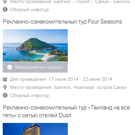
Место проведения: Бангкок – Пхукет – Самуи - Бангкок
Сборный инфотур
Рекламно-ознакомительный тур Four Seasons
Мероприятие прошло
Дни проведения: 17 июня 2014 - 22 июня 2014
Место проведения: Бангкок, Чиангмай, остров Самуи
Сборный инфотур
Рекламно-ознакомительный тур «Таиланд на все
пять» с сетью отелей Dusit