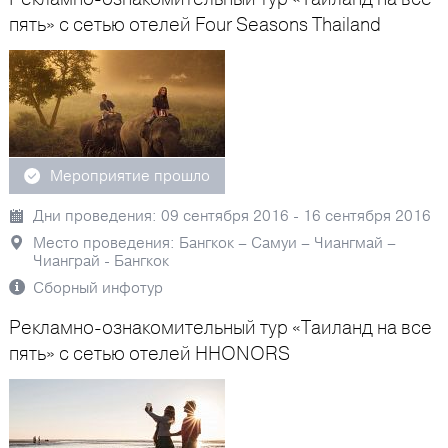
пять» с сетью отелей Four Seasons Thailand
Мероприятие прошло
Дни проведения: 09 сентября 2016 - 16 сентября 2016
Место проведения: Бангкок – Самуи – Чиангмай –
Чианграй - Бангкок
Сборный инфотур
Рекламно-ознакомительный тур «Таиланд на все
пять» с сетью отелей HHONORS