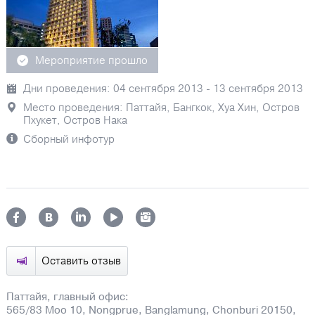
Мероприятие прошло
Дни проведения: 04 сентября 2013 - 13 сентября 2013
Место проведения: Паттайя, Бангкок, Хуа Хин, Остров
Пхукет, Остров Нака
Сборный инфотур
Оставить отзыв
Паттайя, главный офис:
565/83 Moo 10, Nongprue, Banglamung, Chonburi 20150,