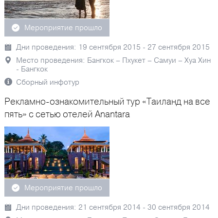
Мероприятие прошло
Дни проведения: 19 сентября 2015 - 27 сентября 2015
Место проведения: Бангкок – Пхукет – Самуи – Хуа Хин
- Бангкок
Сборный инфотур
Рекламно-ознакомительный тур «Таиланд на все
пять» с сетью отелей Anantara
Мероприятие прошло
Дни проведения: 21 сентября 2014 - 30 сентября 2014