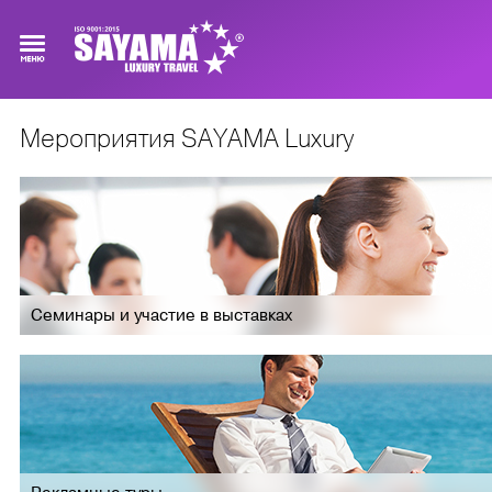
Мероприятия SAYAMA Luxury
Семинары и участие в выставках