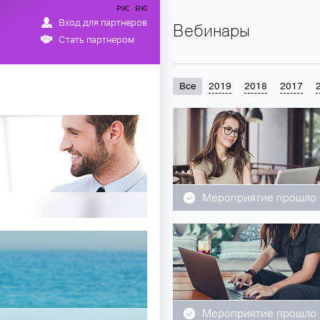
Вход для партнеров
Вебинары
Стать партнером
+
Все
2019
2018
2017
Мероприятие прошло
Мероприятие прошло