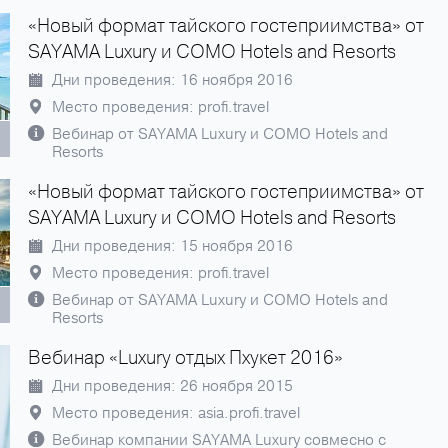
«Новый формат тайского гостеприимства» от
SAYAMA Luxury и СOMO Hotels and Resorts
Дни проведения: 16 ноября 2016
Место проведения: profi.travel
Вебинар от SAYAMA Luxury и СOMO Hotels and
Resorts
«Новый формат тайского гостеприимства» от
SAYAMA Luxury и СOMO Hotels and Resorts
Дни проведения: 15 ноября 2016
Место проведения: profi.travel
Вебинар от SAYAMA Luxury и СOMO Hotels and
Resorts
Вебинар «Luxury отдых Пхукет 2016»
Дни проведения: 26 ноября 2015
Место проведения: asia.profi.travel
Вебинар компании SAYAMA Luxury совмесно с