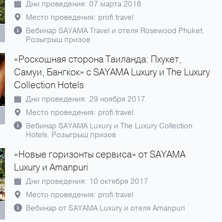
Дни проведения: 07 марта 2018
Место проведения: profi.travel
Вебинар SAYAMA Travel и отеля Rosewood Phuket.
Розыгрыш призов
«Роскошная сторона Таиланда: Пхукет,
Самуи, Бангкок» с SAYAMA Luxury и The Luxury
Collection Hotels
Дни проведения: 29 ноября 2017
Место проведения: profi.travel
Вебинар SAYAMA Luxury и The Luxury Collection
Hotels. Розыгрыш призов
«Новые горизонты сервиса» от SAYAMA
Luxury и Amanpuri
Дни проведения: 10 октября 2017
Место проведения: profi.travel
Вебинар от SAYAMA Luxury и отеля Amanpuri