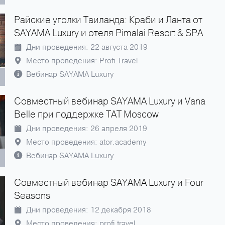
Райские уголки Таиланда: Краби и Ланта от
SAYAMA Luxury и отеля Pimalai Resort & SPA
Дни проведения: 22 августа 2019
Место проведения: Profi.Travel
Вебинар SAYAMA Luxury
Совместный вебинар SAYAMA Luxury и Vana
Belle при поддержке TAT Moscow
Дни проведения: 26 апреля 2019
Место проведения: ator.academy
Вебинар SAYAMA Luxury
Совместный вебинар SAYAMA Luxury и Four
Seasons
Дни проведения: 12 декабря 2018
Место проведения: profi.travel