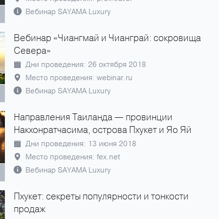
Вебинар SAYAMA Luxury
Вебинар «Чиангмай и Чианграй: сокровища
Севера»
Дни проведения: 26 октября 2018
Место проведения: webinar.ru
Вебинар SAYAMA Luxury
Направления Таиланда — провинции
Накхонратчасима, острова Пхукет и Яо Яй
Дни проведения: 13 июня 2018
Место проведения: fex.net
Вебинар SAYAMA Luxury
Пхукет: секреты популярности и тонкости
продаж