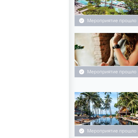
Мероприятие прошло
Мероприятие прошло
Мероприятие прошло