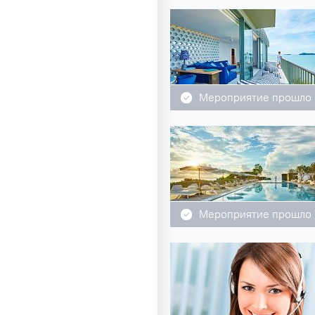
Мероприятие прошло
Мероприятие прошло