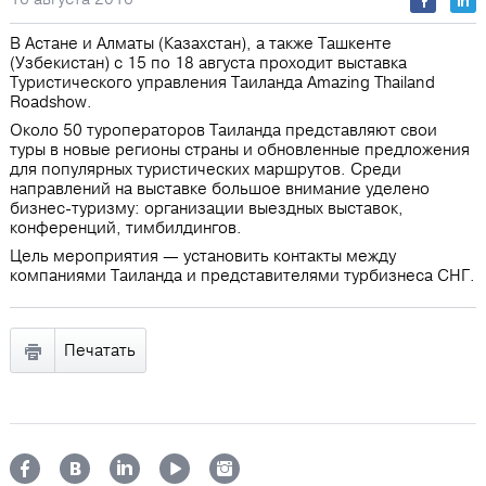
В Астане и Алматы (Казахстан), а также Ташкенте
(Узбекистан) с 15 по 18 августа проходит выставка
Туристического управления Таиланда Amazing Thailand
Roadshow.
Около 50 туроператоров Таиланда представляют свои
туры в новые регионы страны и обновленные предложения
для популярных туристических маршрутов. Среди
направлений на выставке большое внимание уделено
бизнес-туризму: организации выездных выставок,
конференций, тимбилдингов.
Цель мероприятия — установить контакты между
компаниями Таиланда и представителями турбизнеса СНГ.
Печатать