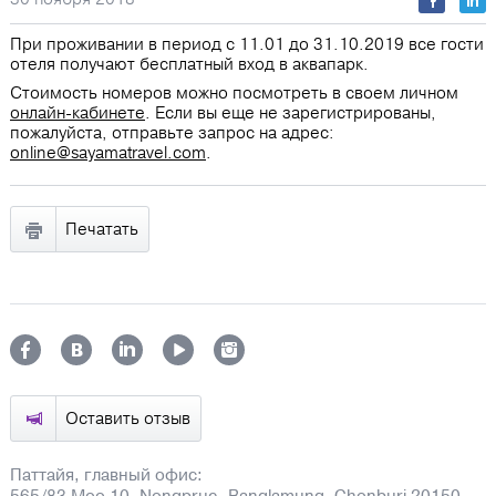
При проживании в период с 11.01 до 31.10.2019 все гости
отеля получают бесплатный вход в аквапарк.
Стоимость номеров можно посмотреть в своем личном
онлайн-кабинете
. Если вы еще не зарегистрированы,
пожалуйста, отправьте запрос на адрес:
online@sayamatravel.com
.
Печатать
Оставить отзыв
Паттайя, главный офис: