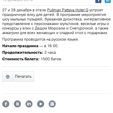
27 и 28 декабря в отеле
Pullman Pattaya Hotel G
устроят
праздничную елку для детей. В программе мероприятия:
шоу мыльных пузырей, бумажная дискотека, интерактивное
представление с персонажами мультиков, веселые игры и
конкурсы у елки с Дедом Морозом и Снегурочкой, а также
аквагрим для всех желающих и сладкий стол с подарками.
Программа проводится на русском языке.
Начало праздника
― в 16:00.
Продолжительность:
2 часа.
Стоимость билета:
1500 батов.
Печатать