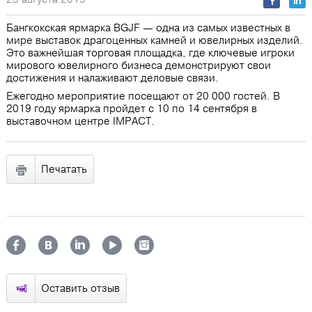
Бангкокская ярмарка BGJF — одна из самых известных в
мире выставок драгоценных камней и ювелирных изделий.
Это важнейшая торговая площадка, где ключевые игроки
мирового ювелирного бизнеса демонстрируют свои
достижения и налаживают деловые связи.
Ежегодно мероприятие посещают от 20 000 гостей. В
2019 году ярмарка пройдет с 10 по 14 сентября в
выставочном центре IMPACT.
Печатать
Оставить отзыв