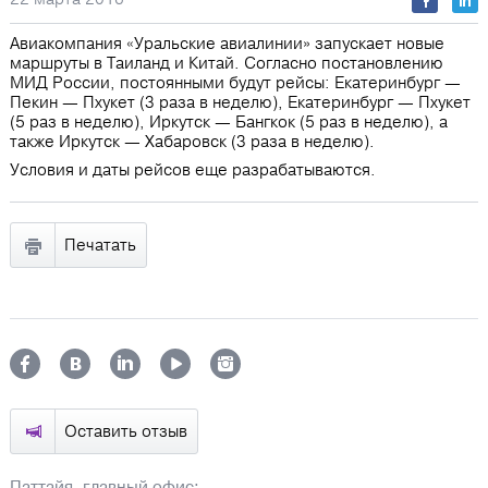
Авиакомпания «Уральские авиалинии» запускает новые
маршруты в Таиланд и Китай. Согласно постановлению
МИД России, постоянными будут рейсы: Екатеринбург —
Пекин — Пхукет (3 раза в неделю), Екатеринбург — Пхукет
(5 раз в неделю), Иркутск — Бангкок (5 раз в неделю), а
также Иркутск — Хабаровск (3 раза в неделю).
Условия и даты рейсов еще разрабатываются.
Печатать
Оставить отзыв
Паттайя, главный офис: