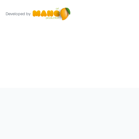
Developed by