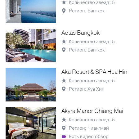
Количество звезд: 5
Регион: Бангкок
Aetas Bangkok
Количество звезд: 5
Регион: Бангкок
Aka Resort & SPA Hua Hin
Количество звезд: 5
Регион: Хуа Хин
Akyra Manor Chiang Mai
Количество звезд: 5
Регион: Чиангмай
Есть видео обзор