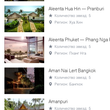
Aleenta Hua Hin — Pranburi
Количество звезд: 5
Регион: Хуа Хин
Aleenta Phuket — Phang Nga 
Количество звезд: 5
Регион: Пханг Нга
Aman Nai Lert Bangkok
Количество звезд: 5
Регион: Бангкок
Amanpuri
Количество звезд: 5