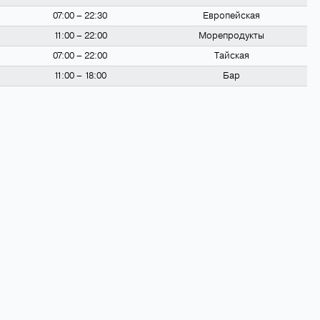
07:00 – 22:30
Европейская
11:00 – 22:00
Морепродукты
07:00 – 22:00
Тайская
11:00 – 18:00
Бар