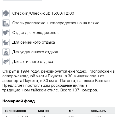
Check-in/Check-out: 15:00/12:00
Отель расположен непосредственно на пляже
Отдых для молодоженов
Для семейного отдыха
Для уединенного отдыха
Для активного отдыха
Открыт в 1994 году, реновируется ежегодно. Расположен в
северо-западной части Пхукета, в 30 минутах езды от
аэропорта Пхукета, в 30 км от Патонга, на пляже Бангтао.
Предлагает постояльцам роскошные виллы в
традиционном тайском стиле. Всего 137 номеров.
Номерной фонд
Тип номеров
Кол-во
м²
Взр./дет.