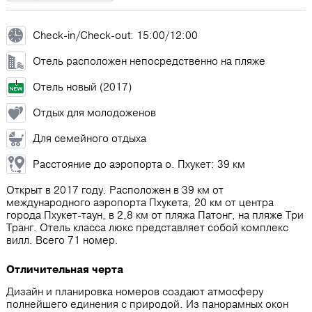
Check-in/Check-out: 15:00/12:00
Отель расположен непосредственно на пляже
Отель новый (2017)
Отдых для молодоженов
Для семейного отдыха
Расстояние до аэропорта о. Пхукет: 39 км
Открыт в 2017 году. Расположен в 39 км от
международного аэропорта Пхукета, 20 км от центра
города Пхукет-таун, в 2,8 км от пляжа Патонг, на пляже Три
Транг. Отель класса люкс представляет собой комплекс
вилл. Всего 71 номер.
Отличительная черта
Дизайн и планировка номеров создают атмосферу
полнейшего единения с природой. Из панорамных окон