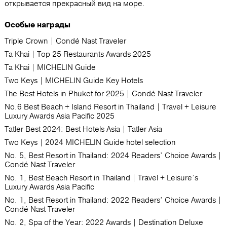
открывается прекрасный вид на море.
Особые награды
Triple Crown | Condé Nast Traveler
Ta Khai | Top 25 Restaurants Awards 2025
Ta Khai | MICHELIN Guide
Two Keys | MICHELIN Guide Key Hotels
The Best Hotels in Phuket for 2025 | Condé Nast Traveler
No.6 Best Beach + Island Resort in Thailand | Travel + Leisure
Luxury Awards Asia Pacific 2025
Tatler Best 2024: Best Hotels Asia | Tatler Asia
Two Keys | 2024 MICHELIN Guide hotel selection
No. 5, Best Resort in Thailand: 2024 Readers’ Choice Awards |
Condé Nast Traveler
No. 1, Best Beach Resort in Thailand | Travel + Leisure’s
Luxury Awards Asia Pacific
No. 1, Best Resort in Thailand: 2022 Readers’ Choice Awards |
Condé Nast Traveler
No. 2, Spa of the Year: 2022 Awards | Destination Deluxe