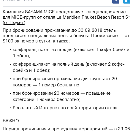
Компания
SAYAMA MICE
представляет спецпредложение
для MICE-групп от отеля
Le Meridien Phuket Beach Resort 5*
(
о. Пхукет
).
При бронировании проживания до 30.09.2018 отель
предлагает специальные цены и бонусы. Проживание — от
$109 за номер в сутки, а также:
конференц-пакет на полдня (включает 1 кофе-брейк и
1 обед);
конференц-пакет на полный день (включает 2 кофе-
брейка и 1 обед);
при бронировании проживания для группы от 20
номеров — 1 номер бесплатно;
при бронировании 20 номеров — повышение
категории 1 номера бесплатно;
бесплатный Интернет по всей территории отеля.
ВАЖНО:
Период проживания и проведения мероприятий — с 29.06