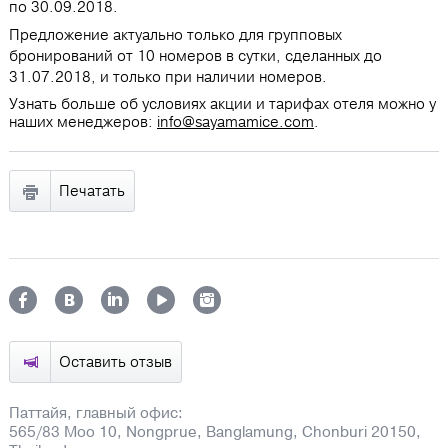
по 30.09.2018.
Предложение актуально только для групповых
бронирований от 10 номеров в сутки, сделанных до
31.07.2018, и только при наличии номеров.
Узнать больше об условиях акции и тарифах отеля можно у
наших менеджеров:
info@sayamamice.com
.
Печатать
Оставить отзыв
Паттайя, главный офис:
565/83 Moo 10, Nongprue, Banglamung, Chonburi 20150,