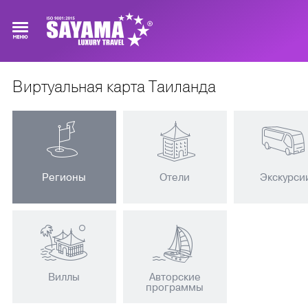
Виртуальная карта Таиланда
Регионы
Отели
Экскурси
Виллы
Авторские
программы