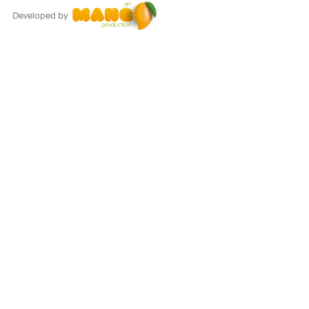
Developed by