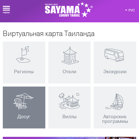
РУС
Виртуальная карта Таиланда
Регионы
Отели
Экскурсии
Досуг
Виллы
Авторские
программы