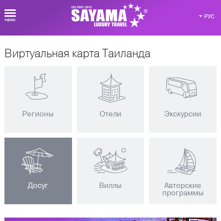
РУС
Виртуальная карта Таиланда
Регионы
Отели
Экскурсии
Досуг
Виллы
Авторские
программы